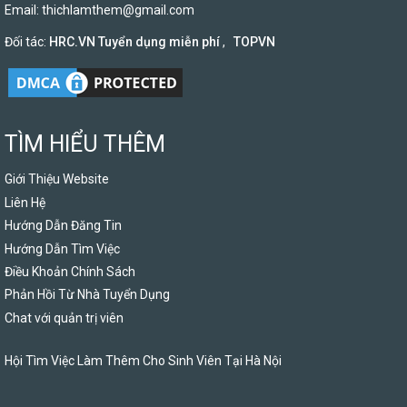
Email:
thichlamthem@gmail.com
Đối tác:
HRC.VN Tuyển dụng miễn phí
,
TOPVN
TÌM HIỂU THÊM
Giới Thiệu Website
Liên Hệ
Hướng Dẫn Đăng Tin
Hướng Dẫn Tìm Việc
Điều Khoản Chính Sách
Phản Hồi Từ Nhà Tuyển Dụng
Chat với quản trị viên
Hội Tìm Việc Làm Thêm Cho Sinh Viên Tại Hà Nội