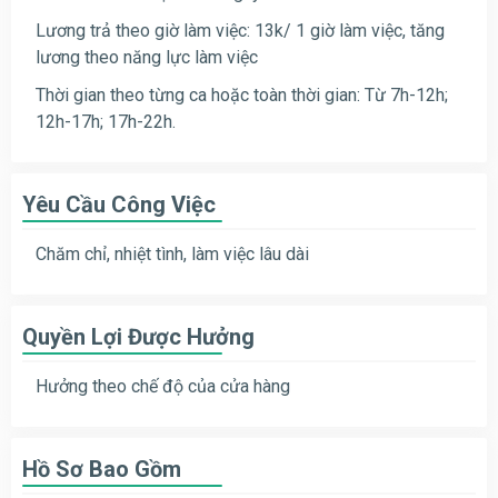
Lương trả theo giờ làm việc: 13k/ 1 giờ làm việc, tăng
lương theo năng lực làm việc
Thời gian theo từng ca hoặc toàn thời gian: Từ 7h-12h;
12h-17h; 17h-22h.
Yêu Cầu Công Việc
Chăm chỉ, nhiệt tình, làm việc lâu dài
Quyền Lợi Được Hưởng
Hưởng theo chế độ của cửa hàng
Hồ Sơ Bao Gồm