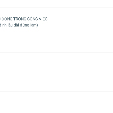
Ủ ĐỘNG TRONG CÔNG VIỆC
nh lâu dài đừng làm)