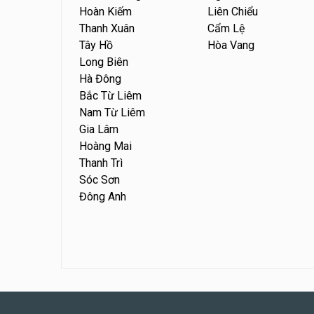
Hoàn Kiếm
Liên Chiểu
Thanh Xuân
Cẩm Lệ
Tây Hồ
Hòa Vang
Long Biên
Hà Đông
Bắc Từ Liêm
Nam Từ Liêm
Gia Lâm
Hoàng Mai
Thanh Trì
Sóc Sơn
Đông Anh