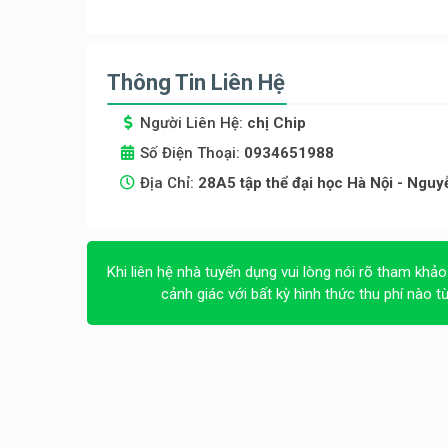
Thông Tin Liên Hệ
Người Liên Hệ:
chị Chip
Số Điện Thoại:
0934651988
Địa Chỉ:
28A5 tập thể đại học Hà Nội - Nguy
Khi liên hệ nhà tuyển dụng vui lòng nói rõ tham khảo
cảnh giác với bất kỳ hình thức thu phí nào t