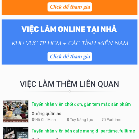
VIỆC LÀM THÊM LIÊN QUAN
Tuyển nhân viên chốt đơn, gắn tem mác sản phẩm
Xưởng quần áo
Hồ Chí Minh
Tùy Năng Lực
Parttime
Tuyển nhân viên bán cafe mang đi parttime, fulltime