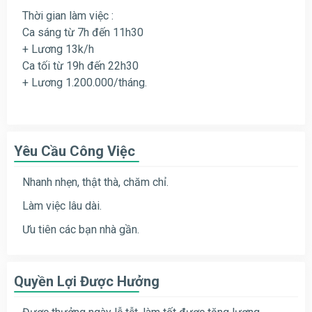
Thời gian làm việc :
Ca sáng từ 7h đến 11h30
+ Lương 13k/h
Ca tối từ 19h đến 22h30
+ Lương 1.200.000/tháng.
Yêu Cầu Công Việc
Nhanh nhẹn, thật thà, chăm chỉ.
Làm việc lâu dài.
Ưu tiên các bạn nhà gần.
Quyền Lợi Được Hưởng