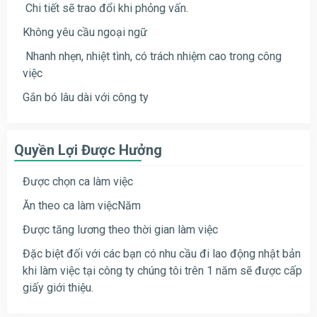
Chi tiết sẽ trao đổi khi phỏng vấn.
Không yêu cầu ngoại ngữ
Nhanh nhẹn, nhiệt tình, có trách nhiệm cao trong công
việc
Gắn bó lâu dài với công ty
Quyền Lợi Được Hưởng
Được chọn ca làm việc
Ăn theo ca làm việcNăm
Được tăng lương theo thời gian làm việc
Đặc biệt đối với các bạn có nhu cầu đi lao động nhật bản
khi làm việc tại công ty chúng tôi trên 1 năm sẽ được cấp
giấy giới thiệu.