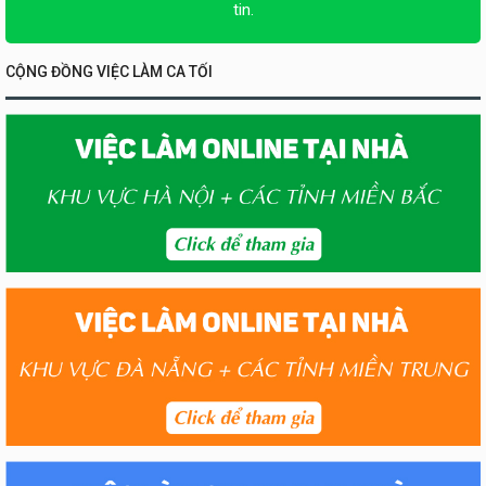
tin.
CỘNG ĐỒNG VIỆC LÀM CA TỐI