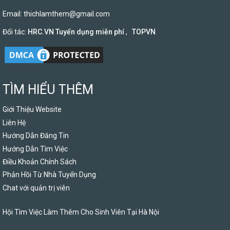
Email:
thichlamthem@gmail.com
Đối tác:
HRC.VN Tuyển dụng miễn phí
,
TOPVN
TÌM HIỂU THÊM
Giới Thiệu Website
Liên Hệ
Hướng Dẫn Đăng Tin
Hướng Dẫn Tìm Việc
Điều Khoản Chính Sách
Phản Hồi Từ Nhà Tuyển Dụng
Chat với quản trị viên
Hội Tìm Việc Làm Thêm Cho Sinh Viên Tại Hà Nội