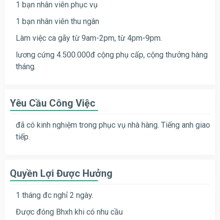
1 bạn nhân viên phục vụ
1 bạn nhân viên thu ngân
Làm việc ca gãy từ 9am-2pm, từ 4pm-9pm.
lương cứng 4.500.000đ cộng phụ cấp, cộng thưởng hàng
tháng.
Yêu Cầu Công Việc
đã có kinh nghiệm trong phục vụ nhà hàng. Tiếng anh giao
tiếp.
Quyền Lợi Được Hưởng
1 tháng đc nghỉ 2 ngày.
Được đóng Bhxh khi có nhu cầu