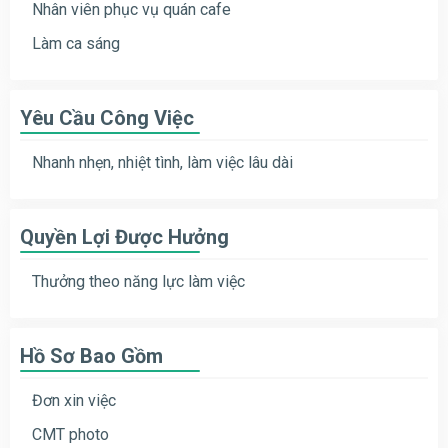
Nhân viên phục vụ quán cafe
Làm ca sáng
Yêu Cầu Công Việc
Nhanh nhẹn, nhiệt tình, làm việc lâu dài
Quyền Lợi Được Hưởng
Thưởng theo năng lực làm việc
Hồ Sơ Bao Gồm
Đơn xin việc
CMT photo