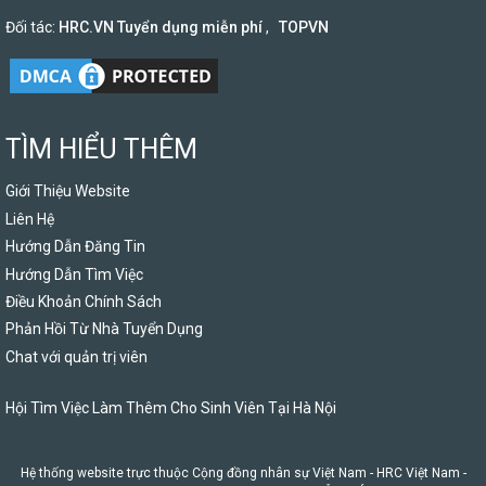
Đối tác:
HRC.VN Tuyển dụng miễn phí
,
TOPVN
TÌM HIỂU THÊM
Giới Thiệu Website
Liên Hệ
Hướng Dẫn Đăng Tin
Hướng Dẫn Tìm Việc
Điều Khoản Chính Sách
Phản Hồi Từ Nhà Tuyển Dụng
Chat với quản trị viên
Hội Tìm Việc Làm Thêm Cho Sinh Viên Tại Hà Nội
Hệ thống website trực thuộc Cộng đồng nhân sự Việt Nam -
HRC Việt Nam
-