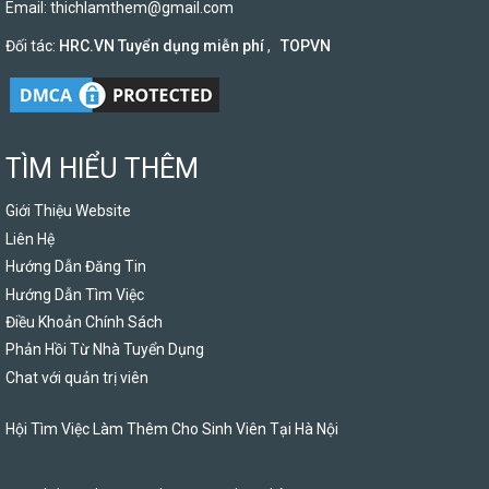
Email:
thichlamthem@gmail.com
Đối tác:
HRC.VN Tuyển dụng miễn phí
,
TOPVN
TÌM HIỂU THÊM
Giới Thiệu Website
Liên Hệ
Hướng Dẫn Đăng Tin
Hướng Dẫn Tìm Việc
Điều Khoản Chính Sách
Phản Hồi Từ Nhà Tuyển Dụng
Chat với quản trị viên
Hội Tìm Việc Làm Thêm Cho Sinh Viên Tại Hà Nội