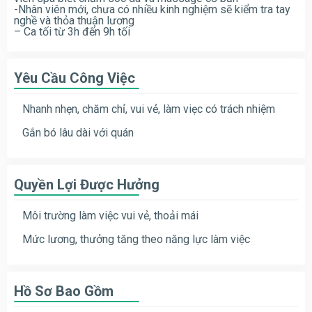
-Nhân viên mới, chưa có nhiều kinh nghiệm sẽ kiểm tra tay
nghề và thỏa thuận lương
– Ca tối từ 3h đến 9h tối
Yêu Cầu Công Việc
Nhanh nhẹn, chăm chỉ, vui vẻ, làm viẹc có trách nhiệm
Gắn bó lâu dài với quán
Quyền Lợi Được Hưởng
Môi trường làm việc vui vẻ, thoải mái
Mức lương, thưởng tăng theo năng lực làm việc
Hồ Sơ Bao Gồm