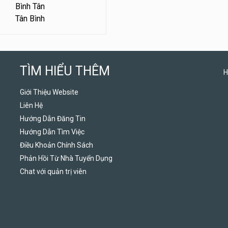
Bình Tân
Tân Bình
TÌM HIỂU THÊM
H
Giới Thiệu Website
Liên Hệ
Hướng Dẫn Đăng Tin
Hướng Dẫn Tìm Việc
Điều Khoản Chính Sách
Phản Hồi Từ Nhà Tuyển Dụng
Chat với quản trị viên