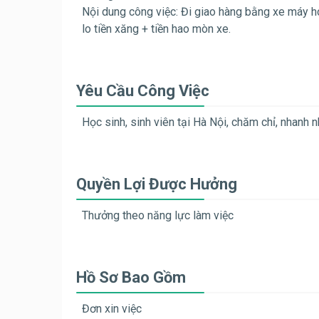
Nội dung công việc: Đi giao hàng bằng xe máy ho
lo tiền xăng + tiền hao mòn xe.
Yêu Cầu Công Việc
Học sinh, sinh viên tại Hà Nội, chăm chỉ, nhanh n
Quyền Lợi Được Hưởng
Thưởng theo năng lực làm việc
Hồ Sơ Bao Gồm
Đơn xin việc