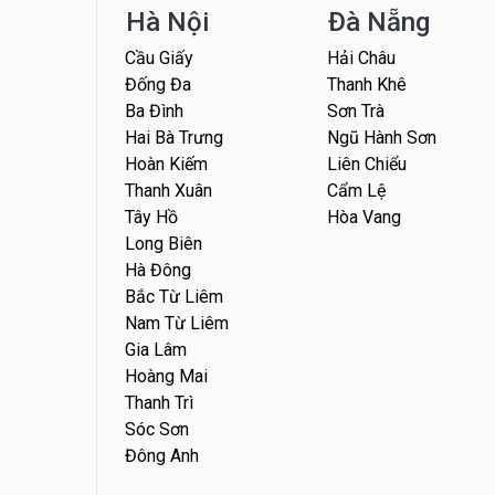
Hà Nội
Đà Nẵng
Cầu Giấy
Hải Châu
Đống Đa
Thanh Khê
Ba Đình
Sơn Trà
Hai Bà Trưng
Ngũ Hành Sơn
Hoàn Kiếm
Liên Chiểu
Thanh Xuân
Cẩm Lệ
Tây Hồ
Hòa Vang
Long Biên
Hà Đông
Bắc Từ Liêm
Nam Từ Liêm
Gia Lâm
Hoàng Mai
Thanh Trì
Sóc Sơn
Đông Anh