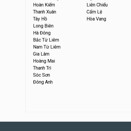
Hoàn Kiếm
Liên Chiểu
Thanh Xuân
Cẩm Lệ
Tây Hồ
Hòa Vang
Long Biên
Hà Đông
Bắc Từ Liêm
Nam Từ Liêm
Gia Lâm
Hoàng Mai
Thanh Trì
Sóc Sơn
Đông Anh