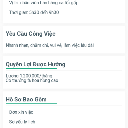
Vị trí: nhân viên bán hàng ca tối gấp
Thời gian: 5h30 đến 9h30
Yêu Cầu Công Việc
Nhanh nhẹn, chăm chỉ, vui vẻ, làm việc lâu dài
Quyền Lợi Được Hưởng
Lương 1.200.000/tháng
Có thưởng % hoa hồng cao
Hồ Sơ Bao Gồm
Đơn xin việc
Sơ yếu lý lịch