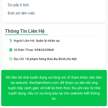
Sơ yếu lí lịch
Đơn xin làm việc
Thông Tin Liên Hệ
Người Liên Hệ:
Quản lý nhân sự
Số Điện Thoại:
0982423868
Địa Chỉ:
18 phạm hồng thái,Ba Đình,Hà Nội
Khi liên hệ nhà tuyển dụng vui lòng nói rõ tham khảo việc làm
tại website:
thichlamthem.com
để được ưu tiên khi ứng
tuyển hãy cảnh giác với bất kỳ hình thức thu phí nào từ nhà
tuyển dụng, nếu có vui lòng báo lại cho website biết thông
tin.