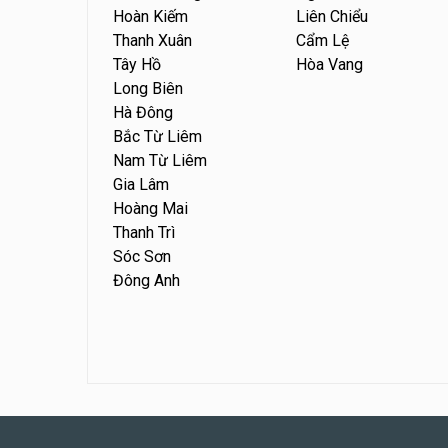
Hoàn Kiếm
Liên Chiểu
Thanh Xuân
Cẩm Lệ
Tây Hồ
Hòa Vang
Long Biên
Hà Đông
Bắc Từ Liêm
Nam Từ Liêm
Gia Lâm
Hoàng Mai
Thanh Trì
Sóc Sơn
Đông Anh