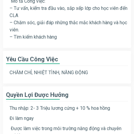
Mô tả Công việc:
– Tư vấn, kiểm tra đầu vào, sắp xếp lớp cho học viên đến
CLA
– Chăm sóc, giải đáp những thắc mắc khách hàng và học
viên.
– Tìm kiếm khách hàng
Yêu Cầu Công Việc
CHĂM CHỈ, NHIỆT TÌNH, NĂNG ĐỘNG
Quyền Lợi Được Hưởng
Thu nhập: 2- 3 Triệu lương cứng + 10 % hoa hồng
Đi làm ngay
Được làm việc trong môi trường năng động và chuyên