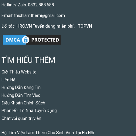
Hotline/ Zalo: 0832 888 688
Email:
thichlamthem@gmail.com
Đối tác:
HRC.VN Tuyển dụng miễn phí
,
TOPVN
TÌM HIỂU THÊM
Giới Thiệu Website
Liên Hệ
Hướng Dẫn Đăng Tin
Hướng Dẫn Tìm Việc
Điều Khoản Chính Sách
Phản Hồi Từ Nhà Tuyển Dụng
Chat với quản trị viên
Hội Tìm Việc Làm Thêm Cho Sinh Viên Tại Hà Nội