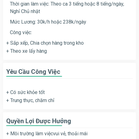
Thời gian làm việc: Theo ca 3 tiếng hoặc 8 tiếng/ngày,
Nghỉ Chủ nhật
Mức Lương: 30k/h hoặc 238k/ngày
Công việc:
+ Sắp xếp, Chia chọn hàng trong kho
+ Theo xe lấy hàng
Yêu Cầu Công Việc
+ Có sức khỏe tốt
+ Trung thực, chăm chỉ
Quyền Lợi Được Hưởng
+ Môi trường làm việcvui vẻ, thoải mái