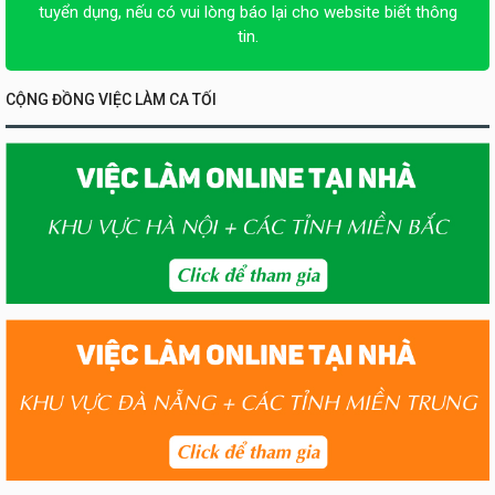
tuyển dụng, nếu có vui lòng báo lại cho website biết thông
tin.
CỘNG ĐỒNG VIỆC LÀM CA TỐI