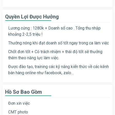
Quyền Lợi Được Hưởng
Lương cứng : 1280k + Doanh số cao . Tổng thu nhập
khoảng 2-2,5 triệu !
Thưởng nóng khi đạt doanh số tốt ngay trong ca làm việc
Chốt đơn tốt + Có trách nhiệm + thái độ tốt sẽ thưởng
thêm theo năng lực làm việc.
Được đào tạo, training các kỹ năng kiến thức về các kênh
bán hàng online như facebook, zalo…
Hồ Sơ Bao Gồm
Đơn xin việc
CMT photo