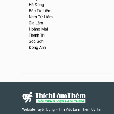
Hà Đông
Bắc Từ Liêm
Nam Từ Liêm
Gia Lâm
Hoàng Mai
Thanh Trì
Sóc Sơn
Đông Anh
Website Tuyển Dụng – Tìm Việc Làm Thêm Uy Tín