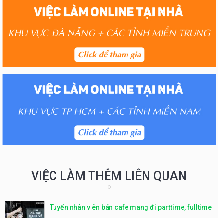
VIỆC LÀM THÊM LIÊN QUAN
Tuyển nhân viên bán cafe mang đi parttime, fulltime