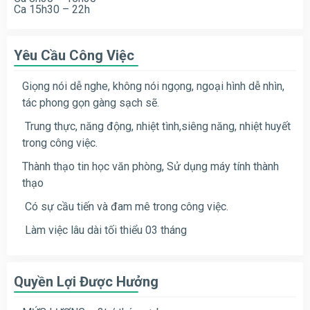
Ca 15h30 – 22h
Yêu Cầu Công Việc
Giọng nói dễ nghe, không nói ngọng, ngoại hình dễ nhìn,
tác phong gọn gàng sạch sẽ.
Trung thực, năng động, nhiệt tình,siêng năng, nhiệt huyết
trong công việc.
Thành thạo tin học văn phòng, Sử dụng máy tính thành
thạo
Có sự cầu tiến và đam mê trong công việc.
Làm việc lâu dài tối thiểu 03 tháng
Quyền Lợi Được Hưởng