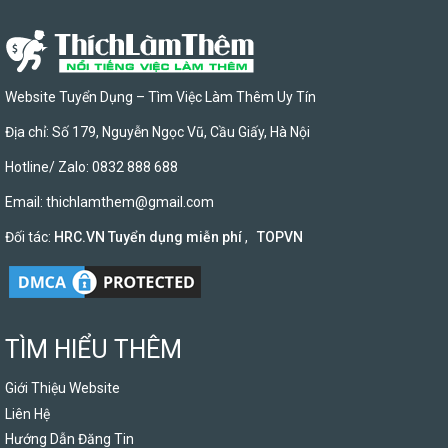
Website Tuyển Dụng – Tìm Việc Làm Thêm Uy Tín
Địa chỉ: Số 179, Nguyễn Ngọc Vũ, Cầu Giấy, Hà Nội
Hotline/ Zalo: 0832 888 688
Email:
thichlamthem@gmail.com
Đối tác:
HRC.VN Tuyển dụng miễn phí
,
TOPVN
TÌM HIỂU THÊM
Giới Thiệu Website
Liên Hệ
Hướng Dẫn Đăng Tin