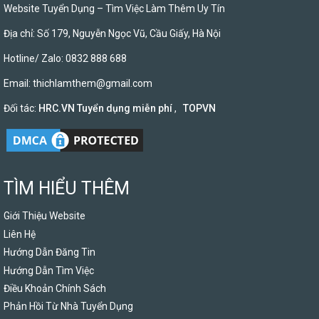
Website Tuyển Dụng – Tìm Việc Làm Thêm Uy Tín
Địa chỉ: Số 179, Nguyễn Ngọc Vũ, Cầu Giấy, Hà Nội
Hotline/ Zalo: 0832 888 688
Email:
thichlamthem@gmail.com
Đối tác:
HRC.VN Tuyển dụng miễn phí
,
TOPVN
TÌM HIỂU THÊM
Giới Thiệu Website
Liên Hệ
Hướng Dẫn Đăng Tin
Hướng Dẫn Tìm Việc
Điều Khoản Chính Sách
Phản Hồi Từ Nhà Tuyển Dụng