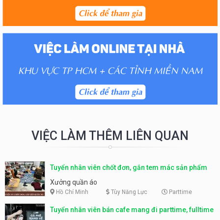
VIỆC LÀM THÊM LIÊN QUAN
Tuyển nhân viên chốt đơn, gắn tem mác sản phẩm
Xưởng quần áo
Hồ Chí Minh
Tùy Năng Lực
Parttime
Tuyển nhân viên bán cafe mang đi parttime, fulltime