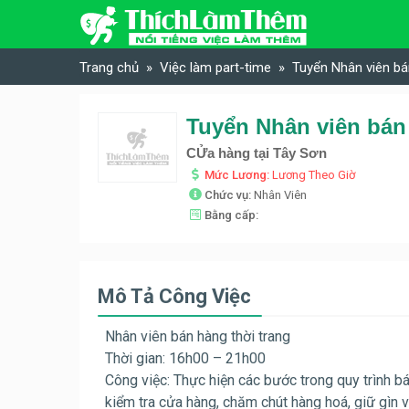
Skip to content
Trang chủ
Việc làm part-time
Tuyển Nhân viên bá
Tuyển Nhân viên bán
CỬa hàng tại Tây Sơn
Mức Lương:
Lương Theo Giờ
Chức vụ:
Nhân Viên
Bằng cấp:
Mô Tả Công Việc
Nhân viên bán hàng thời trang
Thời gian: 16h00 – 21h00
Công việc: Thực hiện các bước trong quy trình b
kiểm tra cửa hàng, chăm chút hàng hoá, giữ gìn