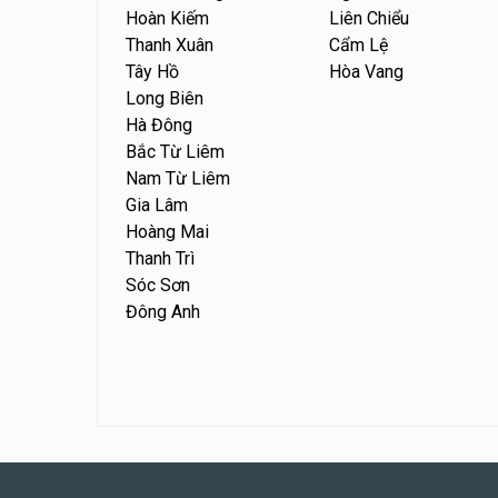
Hoàn Kiếm
Liên Chiểu
Thanh Xuân
Cẩm Lệ
Tây Hồ
Hòa Vang
Long Biên
Hà Đông
Bắc Từ Liêm
Nam Từ Liêm
Gia Lâm
Hoàng Mai
Thanh Trì
Sóc Sơn
Đông Anh