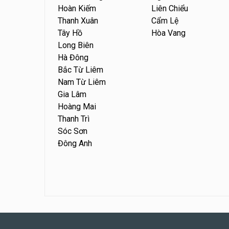
Hoàn Kiếm
Liên Chiểu
Thanh Xuân
Cẩm Lệ
Tây Hồ
Hòa Vang
Long Biên
Hà Đông
Bắc Từ Liêm
Nam Từ Liêm
Gia Lâm
Hoàng Mai
Thanh Trì
Sóc Sơn
Đông Anh