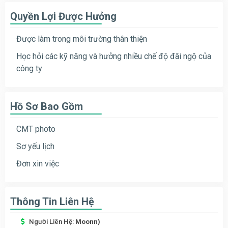
Quyền Lợi Được Hưởng
Được làm trong môi trường thân thiện
Học hỏi các kỹ năng và hưởng nhiều chế độ đãi ngộ của
công ty
Hồ Sơ Bao Gồm
CMT photo
Sơ yếu lịch
Đơn xin việc
Thông Tin Liên Hệ
Người Liên Hệ:
Moonn)