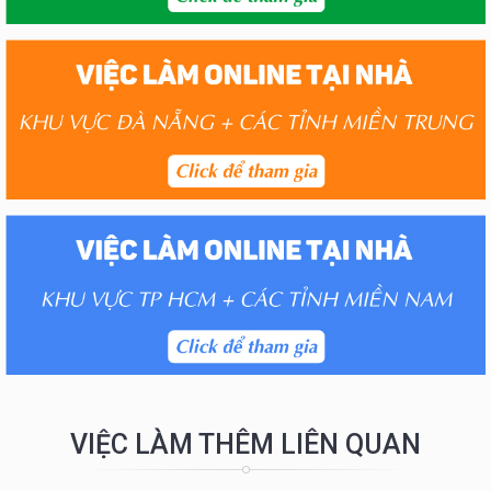
VIỆC LÀM THÊM LIÊN QUAN