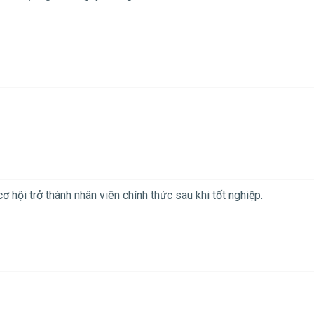
 hội trở thành nhân viên chính thức sau khi tốt nghiệp.