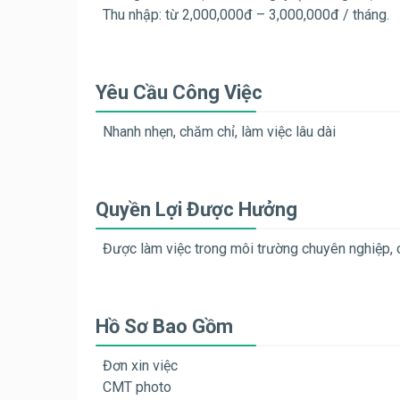
Thu nhập: từ 2,000,000đ – 3,000,000đ / tháng.
Yêu Cầu Công Việc
Nhanh nhẹn, chăm chỉ, làm việc lâu dài
Quyền Lợi Được Hưởng
Được làm việc trong môi trường chuyên nghiệp, cơ
Hồ Sơ Bao Gồm
Đơn xin việc
CMT photo