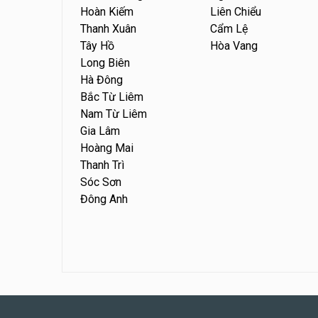
Hoàn Kiếm
Liên Chiểu
Thanh Xuân
Cẩm Lệ
Tây Hồ
Hòa Vang
Long Biên
Hà Đông
Bắc Từ Liêm
Nam Từ Liêm
Gia Lâm
Hoàng Mai
Thanh Trì
Sóc Sơn
Đông Anh