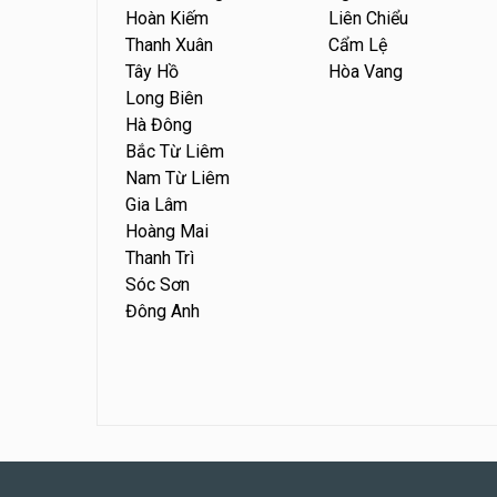
Hoàn Kiếm
Liên Chiểu
Thanh Xuân
Cẩm Lệ
Tây Hồ
Hòa Vang
Long Biên
Hà Đông
Bắc Từ Liêm
Nam Từ Liêm
Gia Lâm
Hoàng Mai
Thanh Trì
Sóc Sơn
Đông Anh