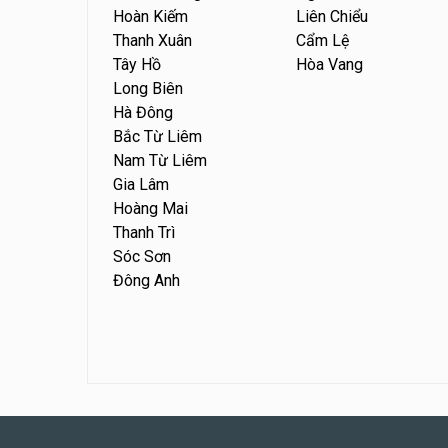
Hoàn Kiếm
Liên Chiểu
Thanh Xuân
Cẩm Lệ
Tây Hồ
Hòa Vang
Long Biên
Hà Đông
Bắc Từ Liêm
Nam Từ Liêm
Gia Lâm
Hoàng Mai
Thanh Trì
Sóc Sơn
Đông Anh