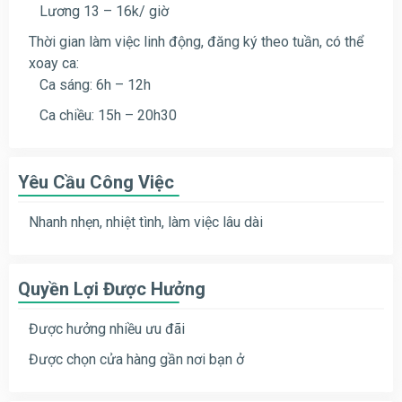
Lương 13 – 16k/ giờ
Thời gian làm việc linh động, đăng ký theo tuần, có thể
xoay ca:
Ca sáng: 6h – 12h
Ca chiều: 15h – 20h30
Yêu Cầu Công Việc
Nhanh nhẹn, nhiệt tình, làm việc lâu dài
Quyền Lợi Được Hưởng
Được hưởng nhiều ưu đãi
Được chọn cửa hàng gần nơi bạn ở