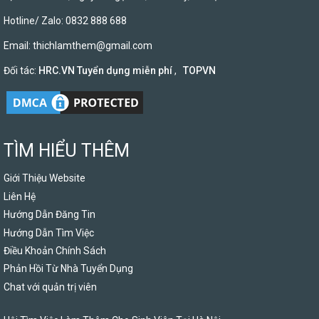
Hotline/ Zalo: 0832 888 688
Email:
thichlamthem@gmail.com
Đối tác:
HRC.VN Tuyển dụng miễn phí
,
TOPVN
TÌM HIỂU THÊM
Giới Thiệu Website
Liên Hệ
Hướng Dẫn Đăng Tin
Hướng Dẫn Tìm Việc
Điều Khoản Chính Sách
Phản Hồi Từ Nhà Tuyển Dụng
Chat với quản trị viên