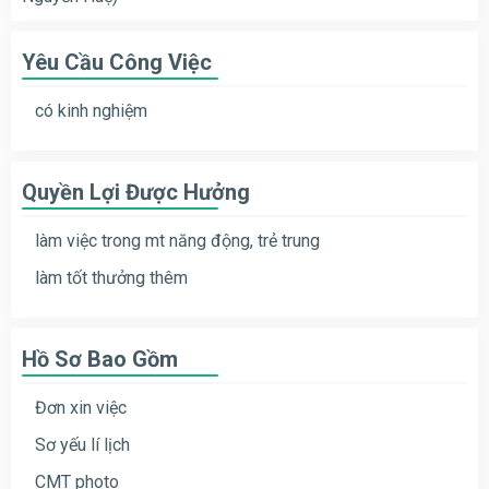
Yêu Cầu Công Việc
có kinh nghiệm
Quyền Lợi Được Hưởng
làm việc trong mt năng động, trẻ trung
làm tốt thưởng thêm
Hồ Sơ Bao Gồm
Đơn xin việc
Sơ yếu lí lịch
CMT photo