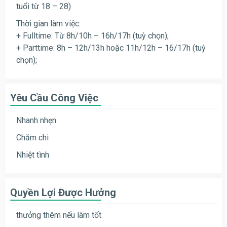
tuổi từ 18 – 28)
Thời gian làm việc:
+ Fulltime: Từ 8h/10h – 16h/17h (tuỳ chọn);
+ Parttime: 8h – 12h/13h hoặc 11h/12h – 16/17h (tuỳ
chọn);
Yêu Cầu Công Việc
Nhanh nhẹn
Chăm chi
Nhiệt tình
Quyền Lợi Được Hưởng
thưởng thêm nếu làm tốt