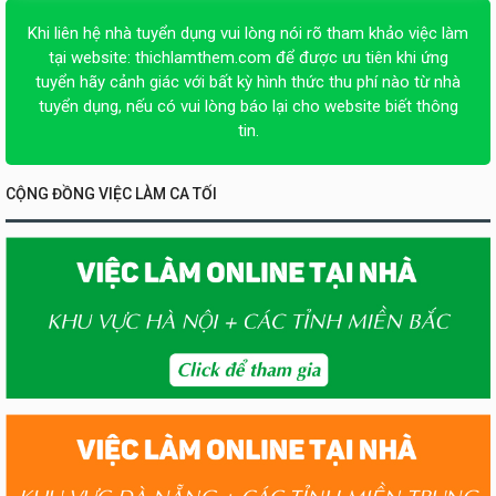
Khi liên hệ nhà tuyển dụng vui lòng nói rõ tham khảo việc làm
tại website:
thichlamthem.com
để được ưu tiên khi ứng
tuyển hãy cảnh giác với bất kỳ hình thức thu phí nào từ nhà
tuyển dụng, nếu có vui lòng báo lại cho website biết thông
tin.
CỘNG ĐỒNG VIỆC LÀM CA TỐI