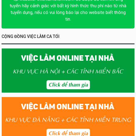
tuyển hãy cảnh giác với bất kỳ hình thức thu phí nào từ nhà
tuyển dụng, nếu có vui lòng báo lại cho website biết thông
tin.
CỘNG ĐỒNG VIỆC LÀM CA TỐI