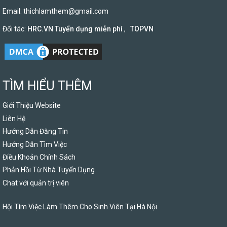
Email:
thichlamthem@gmail.com
Đối tác:
HRC.VN Tuyển dụng miễn phí
,
TOPVN
TÌM HIỂU THÊM
Giới Thiệu Website
Liên Hệ
Hướng Dẫn Đăng Tin
Hướng Dẫn Tìm Việc
Điều Khoản Chính Sách
Phản Hồi Từ Nhà Tuyển Dụng
Chat với quản trị viên
Hội Tìm Việc Làm Thêm Cho Sinh Viên Tại Hà Nội