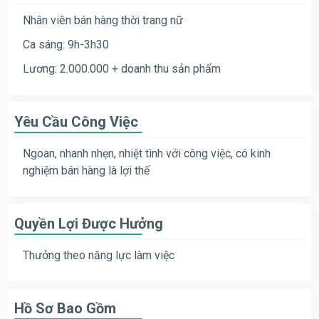
Nhân viên bán hàng thời trang nữ
Ca sáng: 9h-3h30
Lương: 2.000.000 + doanh thu sản phẩm
Yêu Cầu Công Việc
Ngoan, nhanh nhẹn, nhiệt tình với công việc, có kinh
nghiệm bán hàng là lợi thế
Quyền Lợi Được Hưởng
Thưởng theo năng lực làm việc
Hồ Sơ Bao Gồm