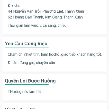
Địa chỉ:
44 Nguyễn Văn Trỗi, Phương Liệt, Thanh Xuân
62 Hoàng Đạo Thành, Kim Giang, Thanh Xuân
Thời gian làm việc: 2 ca sáng, chiều
Yêu Cầu Công Việc
Chăm chỉ nhiệt tình, ham họchỏi.giao tiếp khách hàng tốt,
Đi làm đúng giờ, chuyên cần.
Quyền Lợi Được Hưởng
THưởng nếu làm tốt