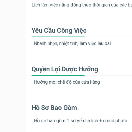
Lịch làm việc năng động theo thời gian của các b
Yêu Cầu Công Việc
Nhanh nhẹn, nhiệt tình, làm việc lâu dài
Quyền Lợi Được Hưởng
Hưởng mọi chế độ của cửa hàng
Hồ Sơ Bao Gồm
Hồ sơ bao gồm 1 sơ yếu lia lịch + cmnd photo