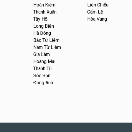
Hoàn Kiếm
Liên Chiểu
Thanh Xuân
Cẩm Lệ
Tây Hồ
Hòa Vang
Long Biên
Hà Đông
Bắc Từ Liêm
Nam Từ Liêm
Gia Lâm
Hoàng Mai
Thanh Trì
Sóc Sơn
Đông Anh