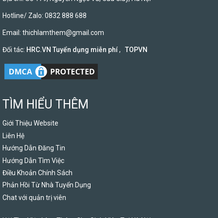
Hotline/ Zalo: 0832 888 688
Email:
thichlamthem@gmail.com
Đối tác:
HRC.VN Tuyển dụng miễn phí
,
TOPVN
TÌM HIỂU THÊM
Giới Thiệu Website
Liên Hệ
Hướng Dẫn Đăng Tin
Hướng Dẫn Tìm Việc
Điều Khoản Chính Sách
Phản Hồi Từ Nhà Tuyển Dụng
Chat với quản trị viên