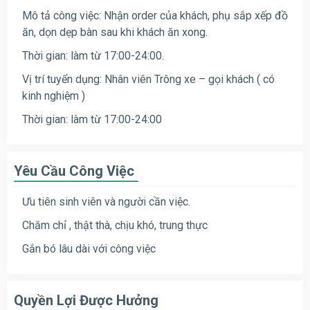
Mô tả công việc: Nhận order của khách, phụ sắp xếp đồ
ăn, dọn dẹp bàn sau khi khách ăn xong.
Thời gian: làm từ 17:00-24:00.
Vị trí tuyển dụng: Nhân viên Trông xe – gọi khách ( có
kinh nghiệm )
Thời gian: làm từ 17:00-24:00
Yêu Cầu Công Việc
Ưu tiên sinh viên và người cần việc.
Chăm chỉ , thật thà, chịu khó, trung thực
Gắn bó lâu dài với công việc
Quyền Lợi Được Hưởng