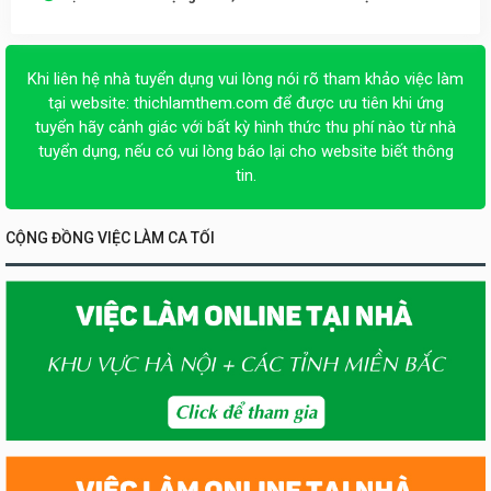
Khi liên hệ nhà tuyển dụng vui lòng nói rõ tham khảo việc làm
tại website:
thichlamthem.com
để được ưu tiên khi ứng
tuyển hãy cảnh giác với bất kỳ hình thức thu phí nào từ nhà
tuyển dụng, nếu có vui lòng báo lại cho website biết thông
tin.
CỘNG ĐỒNG VIỆC LÀM CA TỐI