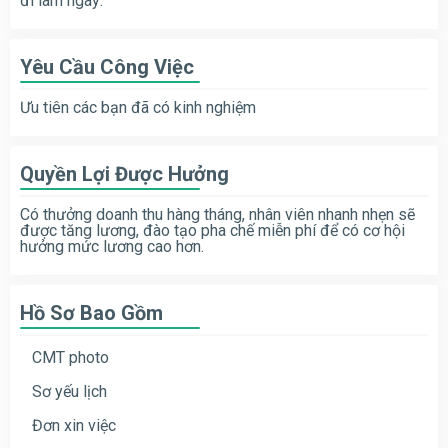
đi làm ngay:
Yêu Cầu Công Việc
Ưu tiên các bạn đã có kinh nghiệm
Quyền Lợi Được Hưởng
Có thưởng doanh thu hàng tháng, nhân viên nhanh nhẹn sẽ
được tăng lương, đào tạo pha chế miễn phí để có cơ hội
hưởng mức lương cao hơn.
Hồ Sơ Bao Gồm
CMT photo
Sơ yếu lịch
Đơn xin việc