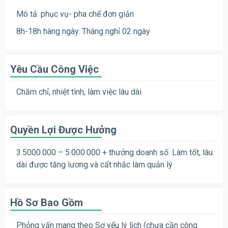
Mô tả: phục vụ- pha chế đơn giản
8h-18h hàng ngày. Tháng nghỉ 02 ngày
Yêu Cầu Công Việc
Chăm chỉ, nhiệt tình, làm việc lâu dài
Quyền Lợi Được Hưởng
3.5000.000 – 5.000.000 + thưởng doanh số. Làm tốt, lâu
dài được tăng lương và cất nhắc làm quản lý
Hồ Sơ Bao Gồm
Phỏng vấn mang theo Sơ yếu lý lịch (chưa cần công