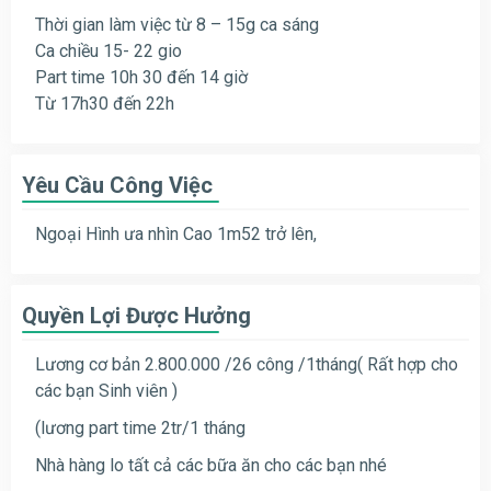
Thời gian làm việc từ 8 – 15g ca sáng
Ca chiều 15- 22 gio
Part time 10h 30 đến 14 giờ
Từ 17h30 đến 22h
Yêu Cầu Công Việc
Ngoại Hình ưa nhìn Cao 1m52 trở lên,
Quyền Lợi Được Hưởng
Lương cơ bản 2.800.000 /26 công /1tháng( Rất hợp cho
các bạn Sinh viên )
(lương part time 2tr/1 tháng
Nhà hàng lo tất cả các bữa ăn cho các bạn nhé