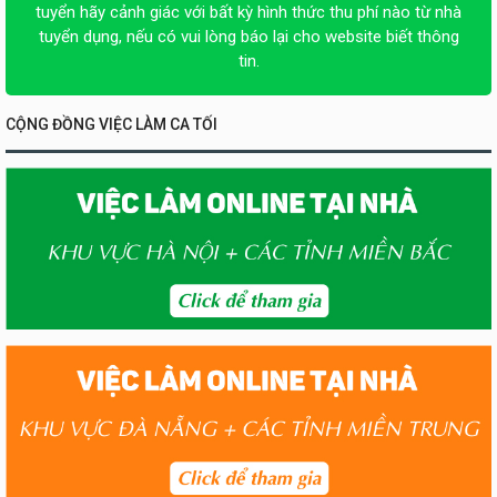
tuyển hãy cảnh giác với bất kỳ hình thức thu phí nào từ nhà
tuyển dụng, nếu có vui lòng báo lại cho website biết thông
tin.
CỘNG ĐỒNG VIỆC LÀM CA TỐI