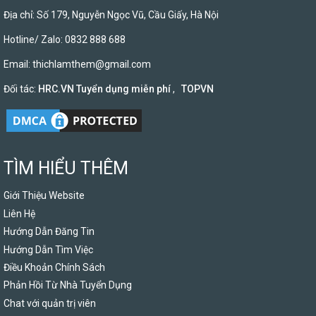
Địa chỉ: Số 179, Nguyễn Ngọc Vũ, Cầu Giấy, Hà Nội
Hotline/ Zalo: 0832 888 688
Email:
thichlamthem@gmail.com
Đối tác:
HRC.VN Tuyển dụng miễn phí
,
TOPVN
TÌM HIỂU THÊM
Giới Thiệu Website
Liên Hệ
Hướng Dẫn Đăng Tin
Hướng Dẫn Tìm Việc
Điều Khoản Chính Sách
Phản Hồi Từ Nhà Tuyển Dụng
Chat với quản trị viên