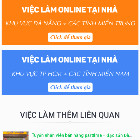
VIỆC LÀM THÊM LIÊN QUAN
Tuyển nhân viên bán hàng parttime – đặc sản Đà