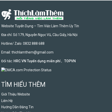
Website Tuyển Dụng – Tìm Việc Làm Thêm Uy Tín
Địa chỉ: Số 179, Nguyễn Ngọc Vũ, Cầu Giấy, Hà Nội
Hotline/ Zalo: 0832 888 688
Email:
thichlamthem@gmail.com
Đối tác:
HRC.VN Tuyển dụng miễn phí
,
TOPVN
TÌM HIỂU THÊM
Giới Thiệu Website
Liên Hệ
Hướng Dẫn Đăng Tin