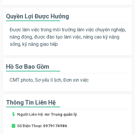
Quyền Lợi Được Hưởng
Được làm việc trong môi trường làm việc chuyên nghiệp,
năng động, được đào tạo làm việc, nâng cao kỹ năng
sống, kỹ năng giao tiếp
Hồ Sơ Bao Gồm
CMT photo, Sơ yếu lí lịch, Đơn xin việc
Thông Tin Liên Hệ
Người Liên Hệ:
mr Trung quản lý
Số Điện Thoại:
0979174986