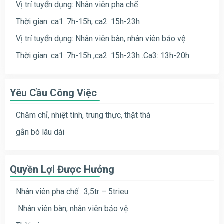
Vị trí tuyển dụng: Nhân viên pha chế
Thời gian: ca1: 7h-15h, ca2: 15h-23h
Vị trí tuyển dụng: Nhân viên bàn, nhân viên bảo vệ
Thời gian: ca1 :7h-15h ,ca2 :15h-23h
.
Ca3: 13h-20h
Yêu Cầu Công Việc
Chăm chỉ, nhiệt tình, trung thực, thật thà
gắn bó lâu dài
Quyền Lợi Được Hưởng
Nhân viên pha chế : 3,5tr – 5trieu:
Nhân viên bàn, nhân viên bảo vệ