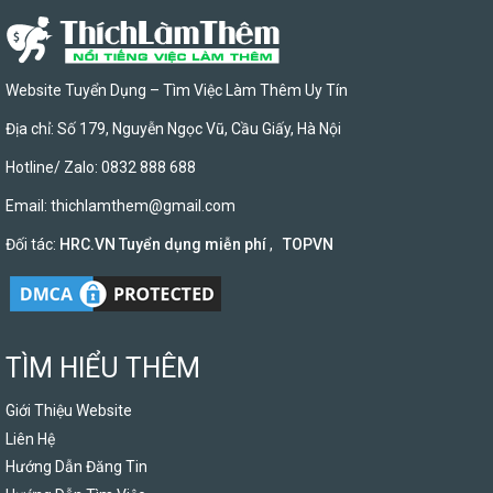
Website Tuyển Dụng – Tìm Việc Làm Thêm Uy Tín
Địa chỉ: Số 179, Nguyễn Ngọc Vũ, Cầu Giấy, Hà Nội
Hotline/ Zalo: 0832 888 688
Email:
thichlamthem@gmail.com
Đối tác:
HRC.VN Tuyển dụng miễn phí
,
TOPVN
TÌM HIỂU THÊM
Giới Thiệu Website
Liên Hệ
Hướng Dẫn Đăng Tin