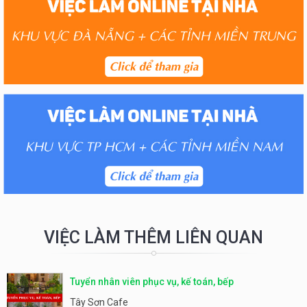
VIỆC LÀM THÊM LIÊN QUAN
Tuyển nhân viên phục vụ, kế toán, bếp
Tây Sơn Cafe