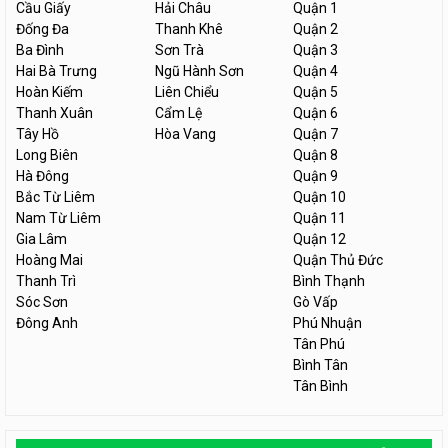
Cầu Giấy
Hải Châu
Quận 1
Đống Đa
Thanh Khê
Quận 2
Ba Đình
Sơn Trà
Quận 3
Hai Bà Trưng
Ngũ Hành Sơn
Quận 4
Hoàn Kiếm
Liên Chiểu
Quận 5
Thanh Xuân
Cẩm Lệ
Quận 6
Tây Hồ
Hòa Vang
Quận 7
Long Biên
Quận 8
Hà Đông
Quận 9
Bắc Từ Liêm
Quận 10
Nam Từ Liêm
Quận 11
Gia Lâm
Quận 12
Hoàng Mai
Quận Thủ Đức
Thanh Trì
Bình Thạnh
Sóc Sơn
Gò Vấp
Đông Anh
Phú Nhuận
Tân Phú
Bình Tân
Tân Bình