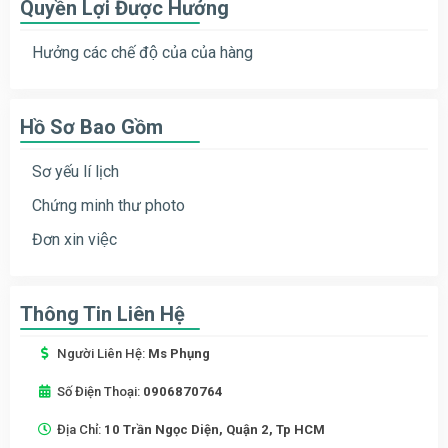
Quyền Lợi Được Hưởng
Hưởng các chế độ của của hàng
Hồ Sơ Bao Gồm
Sơ yếu lí lịch
Chứng minh thư photo
Đơn xin việc
Thông Tin Liên Hệ
Người Liên Hệ:
Ms Phụng
Số Điện Thoại:
0906870764
Địa Chỉ:
10 Trần Ngọc Diện, Quận 2, Tp HCM