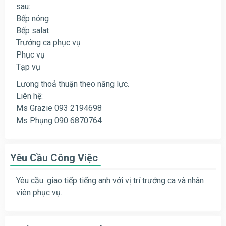
sau:
Bếp nóng
Bếp salat
Trưởng ca phục vụ
Phục vụ
Tạp vụ
Lương thoả thuận theo năng lực.
Liên hệ:
Ms Grazie 093 2194698
Ms Phụng 090 6870764
Yêu Cầu Công Việc
Yêu cầu: giao tiếp tiếng anh với vị trí trưởng ca và nhân
viên phục vụ.