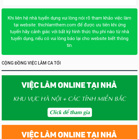
Khi liên hệ nhà tuyển dụng vui lòng nói rõ tham khảo việc làm
tại website:
thichlamthem.com
để được ưu tiên khi ứng
tuyển hãy cảnh giác với bất kỳ hình thức thu phí nào từ nhà
tuyển dụng, nếu có vui lòng báo lại cho website biết thông
tin.
CỘNG ĐỒNG VIỆC LÀM CA TỐI