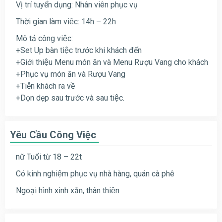
Vị trí tuyển dụng: Nhân viên phục vụ
Thời gian làm việc: 14h – 22h
Mô tả công việc:
+Set Up bàn tiệc trước khi khách đến
+Giới thiệu Menu món ăn và Menu Rượu Vang cho khách
+Phục vụ món ăn và Rượu Vang
+Tiễn khách ra về
+Dọn dẹp sau trước và sau tiệc.
Yêu Cầu Công Việc
nữ Tuổi từ 18 – 22t
Có kinh nghiệm phục vụ nhà hàng, quán cà phê
Ngoại hình xinh xắn, thân thiện