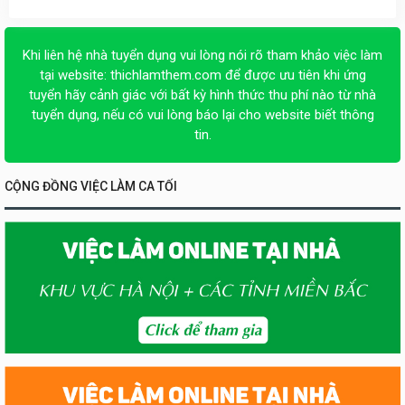
Khi liên hệ nhà tuyển dụng vui lòng nói rõ tham khảo việc làm
tại website:
thichlamthem.com
để được ưu tiên khi ứng
tuyển hãy cảnh giác với bất kỳ hình thức thu phí nào từ nhà
tuyển dụng, nếu có vui lòng báo lại cho website biết thông
tin.
CỘNG ĐỒNG VIỆC LÀM CA TỐI