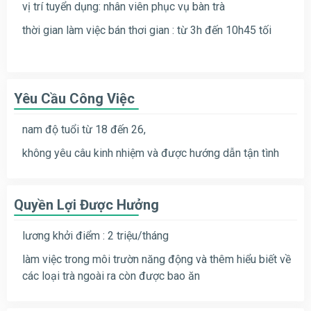
vị trí tuyển dụng: nhân viên phục vụ bàn trà
thời gian làm việc bán thơi gian : từ 3h đến 10h45 tối
Yêu Cầu Công Việc
nam độ tuổi từ 18 đến 26,
không yêu câu kinh nhiệm và được hướng dẫn tận tình
Quyền Lợi Được Hưởng
lương khởi điểm : 2 triệu/tháng
làm việc trong môi trườn năng động và thêm hiểu biết về
các loại trà ngoài ra còn được bao ăn