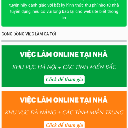
tuyển hãy cảnh giác với bất kỳ hình thức thu phí nào từ nhà
tuyển dụng, nếu có vui lòng báo lại cho website biết thông
tin.
CỘNG ĐỒNG VIỆC LÀM CA TỐI