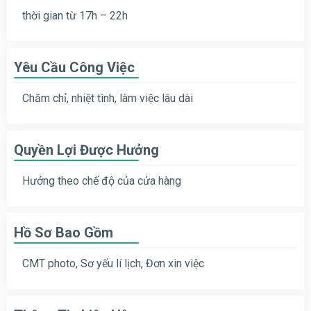
thời gian từ 17h – 22h
Yêu Cầu Công Việc
Chăm chỉ, nhiệt tình, làm việc lâu dài
Quyền Lợi Được Hưởng
Hưởng theo chế độ của cửa hàng
Hồ Sơ Bao Gồm
CMT photo, Sơ yếu lí lịch, Đơn xin việc