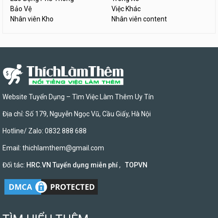
Bảo Vệ
Việc Khác
Nhân viên Kho
Nhân viên content
Website Tuyển Dụng – Tìm Việc Làm Thêm Uy Tín
Địa chỉ: Số 179, Nguyễn Ngọc Vũ, Cầu Giấy, Hà Nội
Hotline/ Zalo: 0832 888 688
Email:
thichlamthem@gmail.com
Đối tác:
HRC.VN Tuyển dụng miễn phí
,
TOPVN