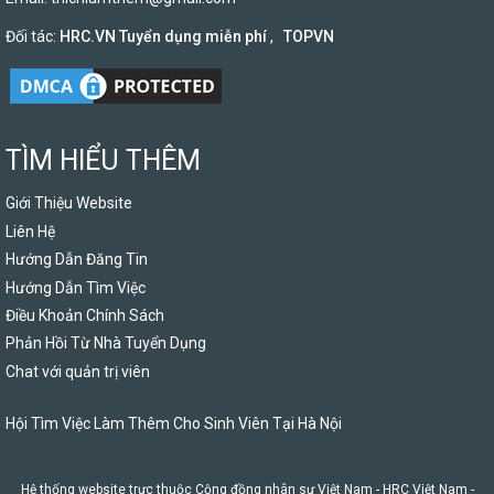
Đối tác:
HRC.VN Tuyển dụng miễn phí
,
TOPVN
TÌM HIỂU THÊM
Giới Thiệu Website
Liên Hệ
Hướng Dẫn Đăng Tin
Hướng Dẫn Tìm Việc
Điều Khoản Chính Sách
Phản Hồi Từ Nhà Tuyển Dụng
Chat với quản trị viên
Hội Tìm Việc Làm Thêm Cho Sinh Viên Tại Hà Nội
Hệ thống website trực thuộc Cộng đồng nhân sự Việt Nam -
HRC Việt Nam
-