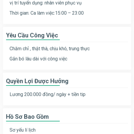
vị trí tuyển dụng: nhân viên phục vụ
Thời gian: Ca làm việc:15:00 – 23:00
Yêu Cầu Công Việc
Chăm chỉ , thật thà, chịu khó, trung thực
Gắn bó lâu dài với công việc
Quyền Lợi Được Hưởng
Lương 200.000 đồng/ ngày + tiền tip
Hồ Sơ Bao Gồm
Sơ yếu lí lịch