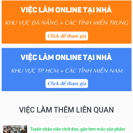
VIỆC LÀM THÊM LIÊN QUAN
Tuyển nhân viên chốt đơn, gắn tem mác sản phẩm