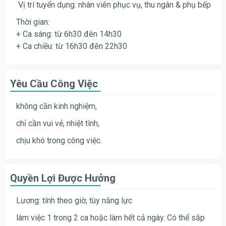
Vị trí tuyển dụng: nhân viên phục vụ, thu ngân & phụ bếp
Thời gian:
+ Ca sáng: từ 6h30 đên 14h30
+ Ca chiều: từ 16h30 đên 22h30
Yêu Cầu Công Việc
không cần kinh nghiệm,
chỉ cần vui vẻ, nhiệt tình,
chịu khó trong công việc.
Quyền Lợi Được Hưởng
Lương: tính theo giờ, tùy năng lực
làm việc 1 trong 2 ca hoặc làm hết cả ngày. Có thể sắp