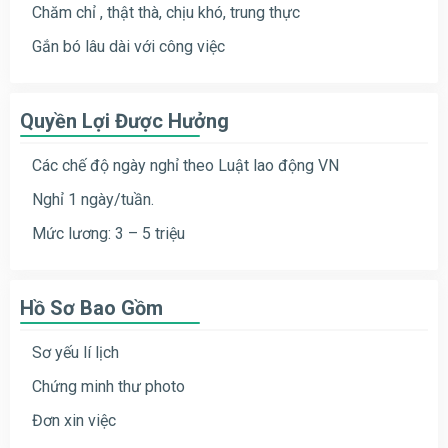
Chăm chỉ , thật thà, chịu khó, trung thực
Gắn bó lâu dài với công việc
Quyền Lợi Được Hưởng
Các chế độ ngày nghỉ theo Luật lao động VN
Nghỉ 1 ngày/tuần.
Mức lương: 3 – 5 triệu
Hồ Sơ Bao Gồm
Sơ yếu lí lịch
Chứng minh thư photo
Đơn xin việc