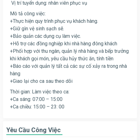
Vị trí tuyển dụng: nhân viên phục vụ
Mô tả công việc:
+Thực hiện quy trình phục vụ khách hàng.
+Giữ gìn vệ sinh sạch sẽ.
+Bảo quản các dụng cụ làm việc.
+Hỗ trợ các đồng nghiệp khi nhà hàng đông khách
+Phối hợp với thu ngân, quản lý nhà hàng và bếp trưởng
khi khách gọi món, yêu cầu hủy thức ăn, tính tiền
+Báo cáo với quản lý tất cả các sự cố xảy ra trong nhà
hàng
+Giao lại cho ca sau theo dõi
Thời gian: Làm việc theo ca:
+Ca sáng: 07:00 – 15:00
+Ca chiều: 15:00 – 23: 00
Yêu Cầu Công Việc