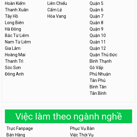
Hoàn Kiếm
Liên Chiểu
Quận 5
Thanh Xuân
Cẩm Lệ
Quận 6
Tây Hồ
Hòa Vang
Quận 7
Long Biên
Quận 8
Hà Đông
Quận 9
Bắc Từ Liêm
Quận 10
Nam Từ Liêm
Quận 11
Gia Lâm
Quận 12
Hoàng Mai
Quận Thủ Đức
Thanh Trì
Bình Thạnh
Sóc Sơn
Gò Vấp
Đông Anh
Phú Nhuận
Tân Phú
Bình Tân
Tân Bình
Việc làm theo ngành nghề
Trực Fanpage
Phục Vụ Bàn
Bán Hàng
Việc Thời Vụ