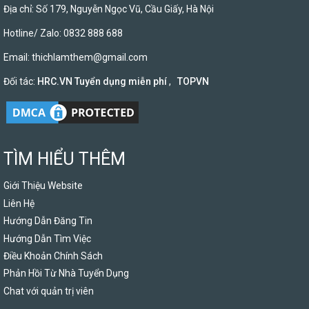
Địa chỉ: Số 179, Nguyễn Ngọc Vũ, Cầu Giấy, Hà Nội
Hotline/ Zalo: 0832 888 688
Email:
thichlamthem@gmail.com
Đối tác:
HRC.VN Tuyển dụng miễn phí
,
TOPVN
TÌM HIỂU THÊM
Giới Thiệu Website
Liên Hệ
Hướng Dẫn Đăng Tin
Hướng Dẫn Tìm Việc
Điều Khoản Chính Sách
Phản Hồi Từ Nhà Tuyển Dụng
Chat với quản trị viên