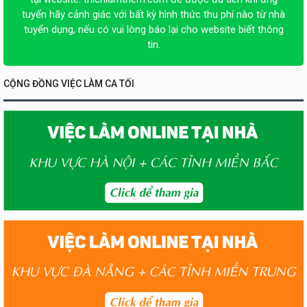
tuyển hãy cảnh giác với bất kỳ hình thức thu phí nào từ nhà
tuyển dụng, nếu có vui lòng báo lại cho website biết thông
tin.
CỘNG ĐỒNG VIỆC LÀM CA TỐI