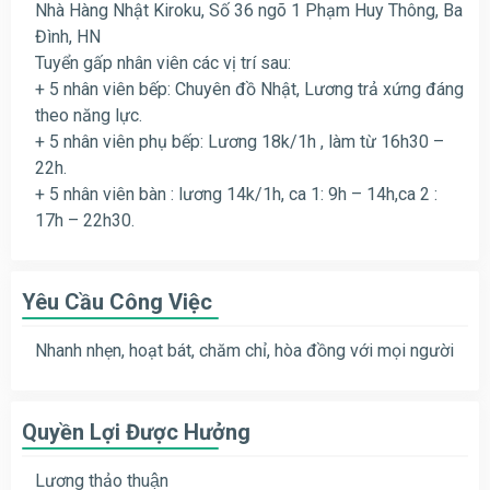
Nhà Hàng Nhật Kiroku, Số 36 ngõ 1 Phạm Huy Thông, Ba
Đình, HN
Tuyển gấp nhân viên các vị trí sau:
+ 5 nhân viên bếp: Chuyên đồ Nhật, Lương trả xứng đáng
theo năng lực.
+ 5 nhân viên phụ bếp: Lương 18k/1h , làm từ 16h30 –
22h.
+ 5 nhân viên bàn : lương 14k/1h, ca 1: 9h – 14h,ca 2 :
17h – 22h30.
Yêu Cầu Công Việc
Nhanh nhẹn, hoạt bát, chăm chỉ, hòa đồng với mọi người
Quyền Lợi Được Hưởng
Lương thảo thuận