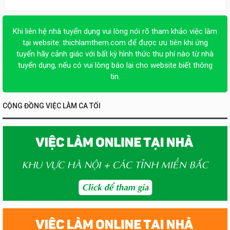
Khi liên hệ nhà tuyển dụng vui lòng nói rõ tham khảo việc làm
tại website:
thichlamthem.com
để được ưu tiên khi ứng
tuyển hãy cảnh giác với bất kỳ hình thức thu phí nào từ nhà
tuyển dụng, nếu có vui lòng báo lại cho website biết thông
tin.
CỘNG ĐỒNG VIỆC LÀM CA TỐI