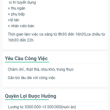
vị trí tuyển dụng :
+ thu ngân
+ phụ bếp
+lễ tân
+ nhân viên bàn
Thời gian làm việc ca sáng từ 8h30 đến 16h30,ca chiều từ
16h30 đến 22h.
Yêu Cầu Công Việc
Chăm chỉ , thật thà, chịu khó, trung thực
Gắn bó lâu dài với công việc
Quyền Lợi Được Hưởng
Lương từ 3000.000->3.500.000(nuôi ăn)