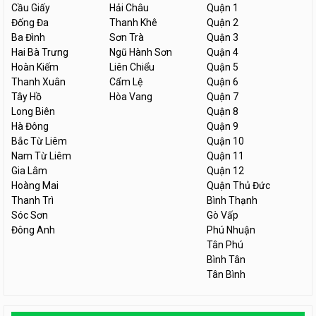
Cầu Giấy
Hải Châu
Quận 1
Đống Đa
Thanh Khê
Quận 2
Ba Đình
Sơn Trà
Quận 3
Hai Bà Trưng
Ngũ Hành Sơn
Quận 4
Hoàn Kiếm
Liên Chiểu
Quận 5
Thanh Xuân
Cẩm Lệ
Quận 6
Tây Hồ
Hòa Vang
Quận 7
Long Biên
Quận 8
Hà Đông
Quận 9
Bắc Từ Liêm
Quận 10
Nam Từ Liêm
Quận 11
Gia Lâm
Quận 12
Hoàng Mai
Quận Thủ Đức
Thanh Trì
Bình Thạnh
Sóc Sơn
Gò Vấp
Đông Anh
Phú Nhuận
Tân Phú
Bình Tân
Tân Bình