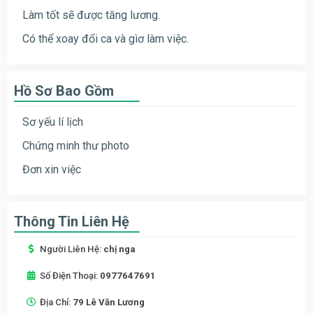
Làm tốt sẽ được tăng lương.
Có thể xoay đổi ca và gìơ làm việc.
Hồ Sơ Bao Gồm
Sơ yếu lí lịch
Chứng minh thư photo
Đơn xin việc
Thông Tin Liên Hệ
Người Liên Hệ:
chị nga
Số Điện Thoại:
0977647691
Địa Chỉ:
79 Lê Văn Lương